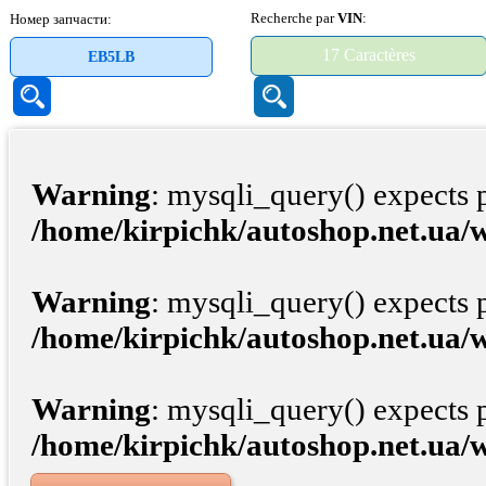
Recherche par
VIN
:
Номер запчасти:
Warning
: mysqli_query() expects 
/home/kirpichk/autoshop.net.ua/
Warning
: mysqli_query() expects 
/home/kirpichk/autoshop.net.ua/
Warning
: mysqli_query() expects 
/home/kirpichk/autoshop.net.ua/