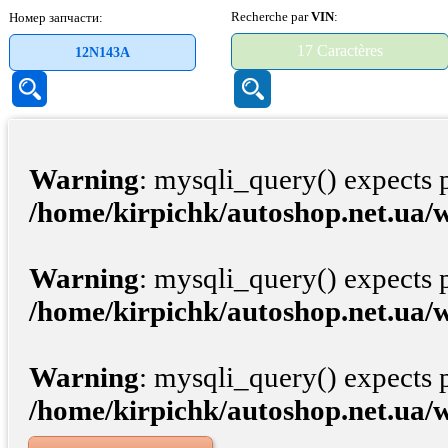
Recherche par
VIN
:
Номер запчасти:
Warning
: mysqli_query() expects 
/home/kirpichk/autoshop.net.ua/
Warning
: mysqli_query() expects 
/home/kirpichk/autoshop.net.ua/
Warning
: mysqli_query() expects 
/home/kirpichk/autoshop.net.ua/